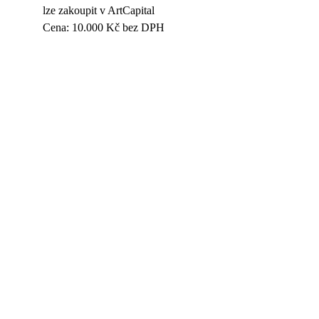
lze zakoupit v ArtCapital
Cena: 10.000 Kč bez DPH