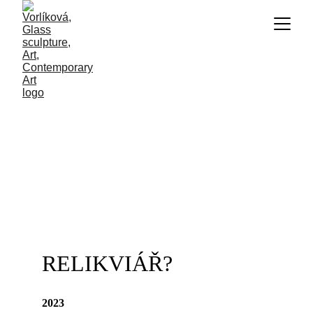
RELIKVIÁŘ?
2023