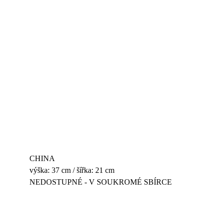
CHINA
výška: 37 cm / šířka: 21 cm
NEDOSTUPNÉ - V SOUKROMÉ SBÍRCE